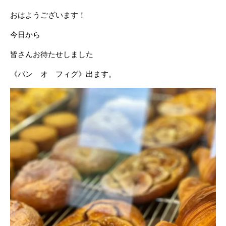
おはようございます！
今日から
皆さんお待たせしました
《パン オ フィグ》出ます。