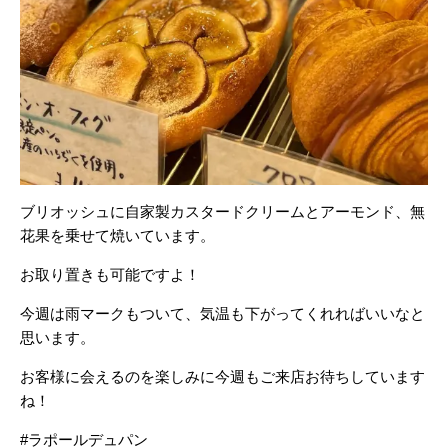
ブリオッシュに自家製カスタードクリームとアーモンド、無
花果を乗せて焼いています。
お取り置きも可能ですよ！
今週は雨マークもついて、気温も下がってくれればいいなと
思います。
お客様に会えるのを楽しみに今週もご来店お待ちしています
ね！
#ラポールデュパン