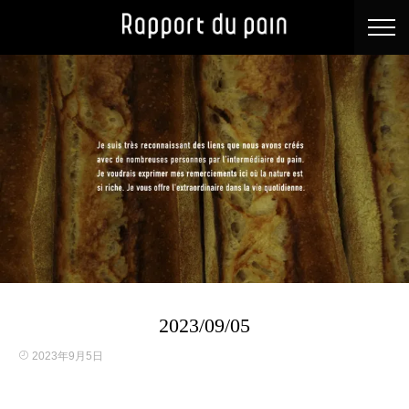
2023/09/05
2023年9月5日