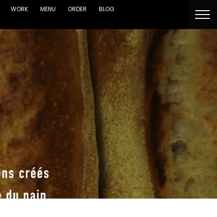
WORK
MENU
ORDER
BLOG