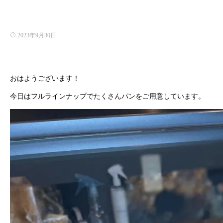
2023年9月30日
おはようございます！
今日はフルラインナップでたくさんパンをご用意しています。