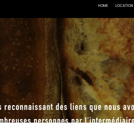
HOME
LOCATION