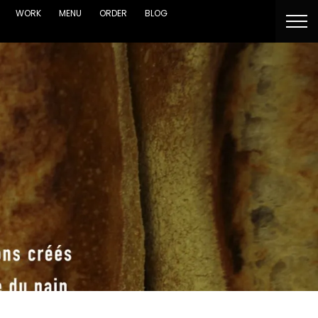
WORK
MENU
ORDER
BLOG