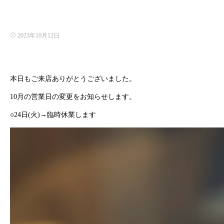
2023年10月12日
本日もご来店ありがとうございました。
10月の営業日の変更をお知らせします。
○24日(火)→臨時休業します