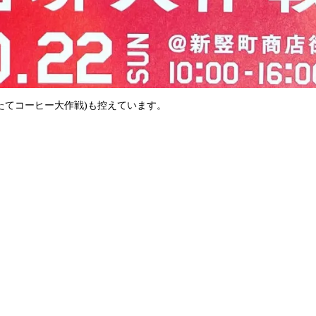
んたてコーヒー大作戦)も控えています。