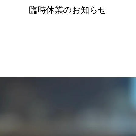
臨時休業のお知らせ