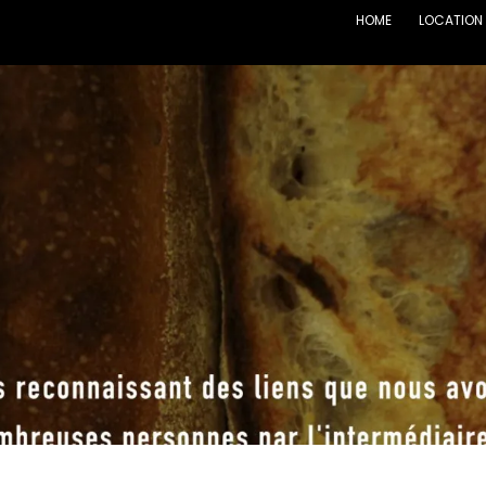
HOME
LOCATION