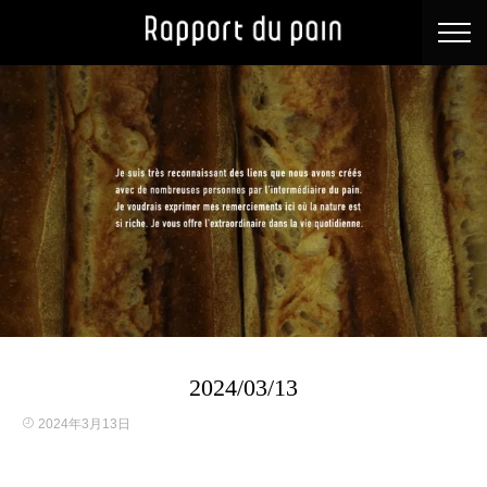
2024/03/13
2024年3月13日