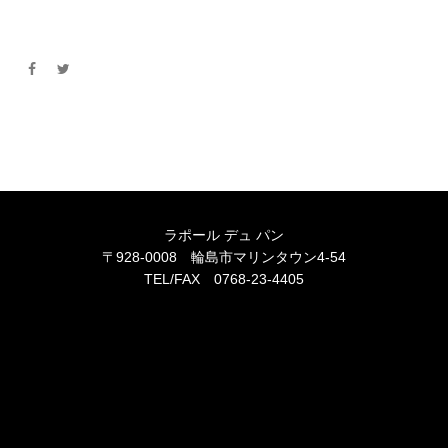
ラポール デュ パン
〒928-0008 輪島市マリンタウン4-54
TEL/FAX 0768-23-4405