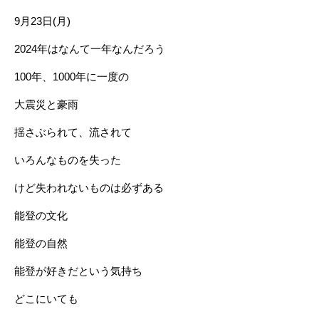
9月23日(月)
2024年はなんて一年なんだろう
100年、1000年に一度の
大震災と豪雨
揺さぶられて、流されて
いろんなものを失った
けど失われないものは必ずある
能登の文化
能登の自然
能登が好きだという気持ち
どこにいても