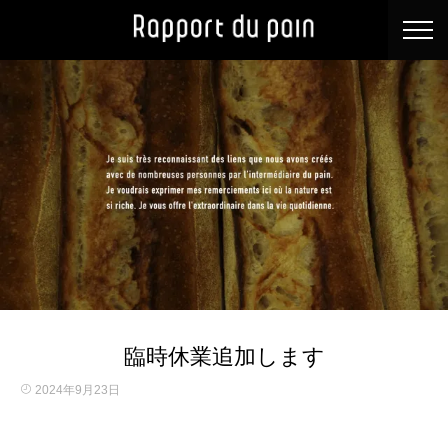
臨時休業追加します
2024年9月23日