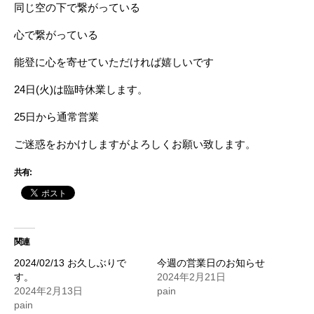
同じ空の下で繋がっている
心で繋がっている
能登に心を寄せていただければ嬉しいです
24日(火)は臨時休業します。
25日から通常営業
ご迷惑をおかけしますがよろしくお願い致します。
共有:
関連
2024/02/13 お久しぶりで
今週の営業日のお知らせ
す。
2024年2月21日
2024年2月13日
pain
pain