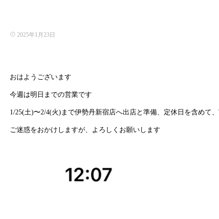
2025年1月23日
おはようございます
今週は明日までの営業です
1/25(土)〜2/4(火)まで伊勢丹新宿店へ出店と準備、定休日を含め
ご迷惑をおかけしますが、よろしくお願いします