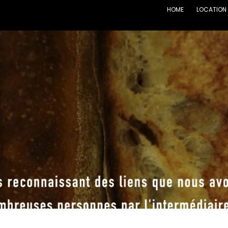
HOME
LOCATION