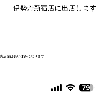
伊勢丹新宿店に出店します
て、実店舗は長い休みになります