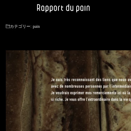
カテゴリー:
pain