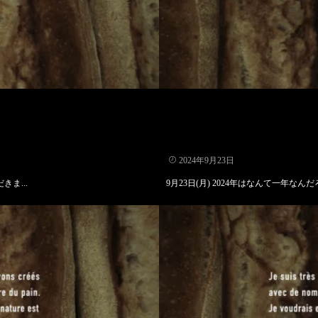
2024年9月23日
ま...
9月23日(月) 2024年はなんて一年なんだろ