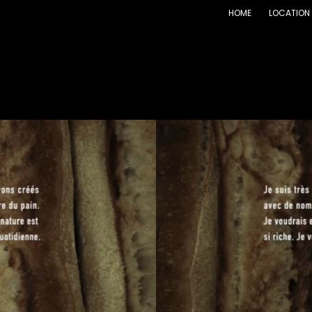
HOME
LOCATION